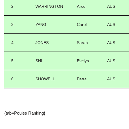
2
WARRINGTON
Alice
AUS
3
YANG
Carol
AUS
4
JONES
Sarah
AUS
5
SHI
Evelyn
AUS
6
SHOWELL
Petra
AUS
{tab=Poules Ranking}