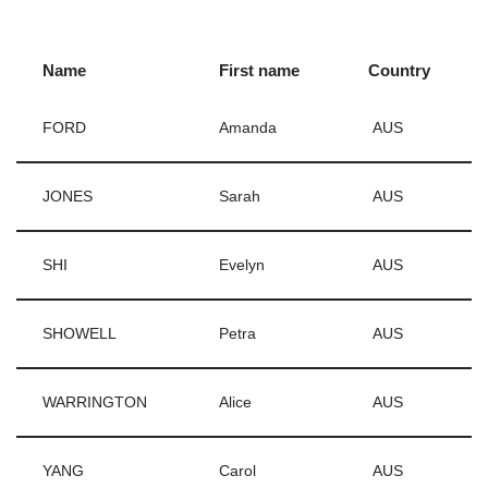
Name
First name
Country
FORD
Amanda
AUS
JONES
Sarah
AUS
SHI
Evelyn
AUS
SHOWELL
Petra
AUS
WARRINGTON
Alice
AUS
YANG
Carol
AUS